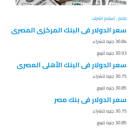
بقلم : اسلام اشرف
سعر الدولار فى البنك المركزى المصرى
30.84 جنيه للشراء.
30.93 جنيه للبيع.
سعر الدولار فى البنك الأهلى المصرى
30.75 جنيه للشراء.
30.85 جنيه للبيع.
سعر الدولار فى بنك مصر
30.75 جنيه للشراء.
30.85 جنيه للبيع.