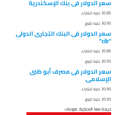
سعر الدولار فى بنك الإسكندرية
30.85 جنيه للشراء.
30.95 جنيه للبيع.
سعر الدولار فى البنك التجارى الدولى
“cib”
30.85 جنيه للشراء.
30.95 جنيه للبيع.
سعر الدولار فى مصرف أبو ظبى
الإسلامى
30.90 جنيه للشراء.
30.95 جنيه للبيع.
جريدة معا الاخبارية
,
منوعات