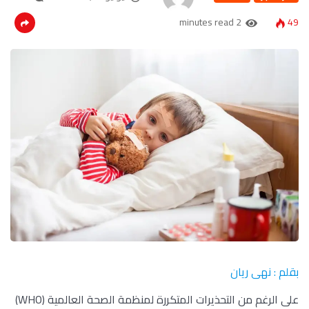
2 minutes read
49
بقلم : نهى ريان
على الرغم من التحذيرات المتكررة لمنظمة الصحة العالمية (WHO)