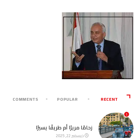
COMMENTS
POPULAR
RECENT
1
آخر الأخبار
زحامًا مريرًا أم طريقًا يسيرًا
ديسمبر 22, 2025