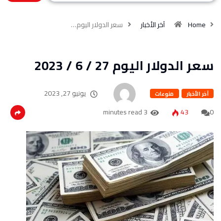
Home
آخر الأخبار
سعر الدولار اليوم…
سعر الدولار اليوم 27 / 6 / 2023
يونيو 27, 2023
آخر الأخبار
منوعات
3 minutes read
43
0