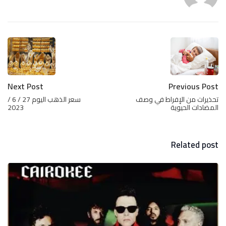
Next Post
Previous Post
تحذيرات من الإفراط في وصف
سعر الذهب اليوم 27 / 6 /
المضادات الحيوية
2023
Related post