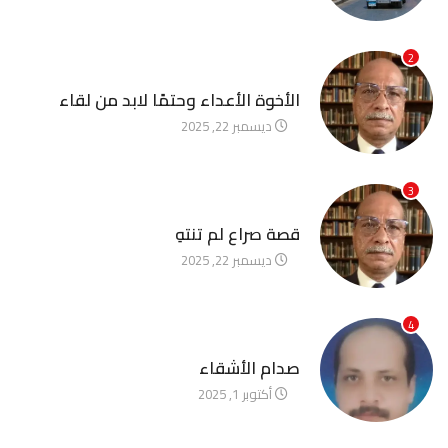
2
آخر الأخبار
الأخوة الأعداء وحتمًا لابد من لقاء
ديسمبر 22, 2025
3
آخر الأخبار
قصة صراع لم تنتهِ
ديسمبر 22, 2025
4
آخر الأخبار
صدام الأشقاء
أكتوبر 1, 2025