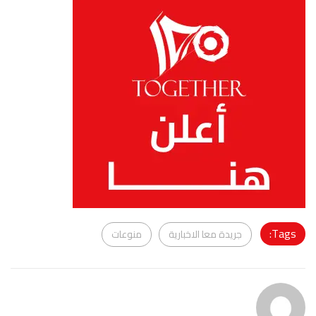
Tags:
جريدة معا الاخبارية
منوعات