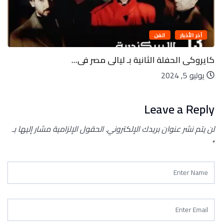
آخر الأخبار
الفن
كايروكى الحفلة الثانية بـ ليالى مصر فى...
يوليو 5, 2024
Leave a Reply
لن يتم نشر عنوان بريدك الإلكتروني.
الحقول الإلزامية مشار إليها بـ
*