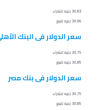
30.83 جنيه للشراء.
30.96 جنيه للبيع.
سعر الدولار فى البنك الأه
30.75 جنيه للشراء.
30.85 جنيه للبيع.
سعر الدولار فى بنك مصر
30.75 جنيه للشراء.
30.85 جنيه للبيع.