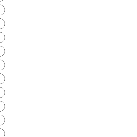
ا
ا
ا
ا
ا
ا
ا
ا
ا
ا