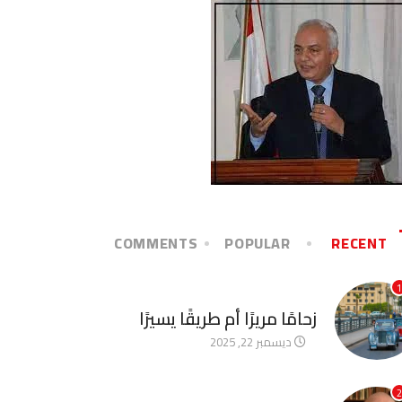
COMMENTS
POPULAR
RECENT
1
آخر الأخبار
زحامًا مريرًا أم طريقًا يسيرًا
ديسمبر 22, 2025
2
آخر الأخبار