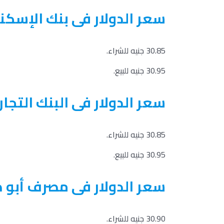
سعر الدولار فى بنك الإسكن
30.85 جنيه للشراء.
30.95 جنيه للبيع.
سعر الدولار فى البنك التجارى ا
30.85 جنيه للشراء.
30.95 جنيه للبيع.
سعر الدولار فى مصرف أبو 
30.90 جنيه للشراء.