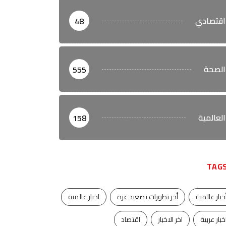
اقتصادي
48
الصحة
555
العالمية
158
TAG
خبار عالمية
أخر تطورات تصعيد غزة
اخبار عالمية
خبار عربية
اخر الاخبار
اقتصاد