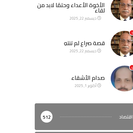
الأخوة الأعداء وحتمًا لابد من
لقاء
ديسمبر 22, 2025
3
آخر الأخبار
قصة صراع لم تنتهِ
ديسمبر 22, 2025
4
آخر الأخبار
صدام الأشقاء
أكتوبر 1, 2025
اقتصاد
512