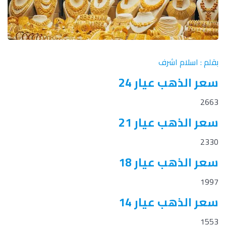
بقلم : اسلام اشرف
سعر الذهب عيار 24
2663
سعر الذهب عيار 21
2330
سعر الذهب عيار 18
1997
سعر الذهب عيار 14
1553