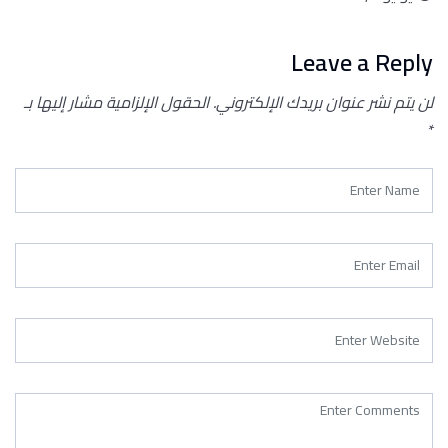
Leave a Reply
لن يتم نشر عنوان بريدك الإلكتروني.
الحقول الإلزامية مشار إليها بـ
*