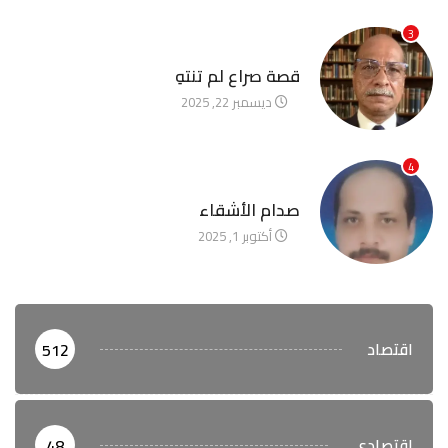
3
آخر الأخبار
قصة صراع لم تنتهِ
ديسمبر 22, 2025
4
آخر الأخبار
صدام الأشقاء
أكتوبر 1, 2025
اقتصاد
512
اقتصادي
48