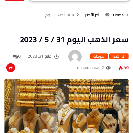
Home
آخر الأخبار
سعر الذهب اليوم…
سعر الذهب اليوم 31 / 5 / 2023
مايو 31, 2023
0
آخر الأخبار
منوعات
2 minutes read
40