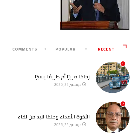
COMMENTS
POPULAR
RECENT
1
آخر الأخبار
زحامًا مريرًا أم طريقًا يسيرًا
ديسمبر 22, 2025
2
آخر الأخبار
الأخوة الأعداء وحتمًا لابد من لقاء
ديسمبر 22, 2025