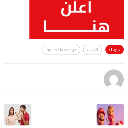
Tags:
الذهب
جريدة معا الاخبارية