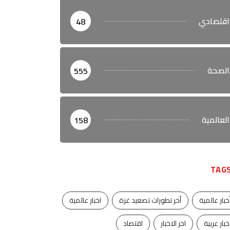
اقتصادي
48
الصحة
555
العالمية
158
TAG
خبار عالمية
أخر تطورات تصعيد غزة
اخبار عالمية
خبار عربية
اخر الاخبار
اقتصاد