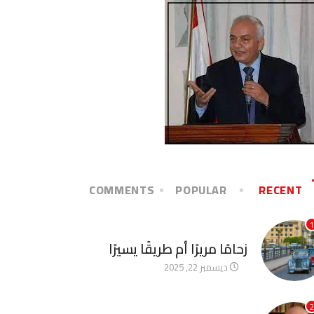
COMMENTS
POPULAR
RECENT
1
آخر الأخبار
زحامًا مريرًا أم طريقًا يسيرًا
ديسمبر 22, 2025
2
آخر الأخبار