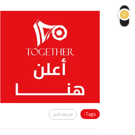
Tags:
فريضة الحج