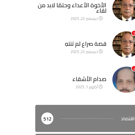
الأخوة الأعداء وحتمًا لابد من
لقاء
ديسمبر 22, 2025
3
آخر الأخبار
قصة صراع لم تنتهِ
ديسمبر 22, 2025
4
آخر الأخبار
صدام الأشقاء
أكتوبر 1, 2025
اقتصاد
512