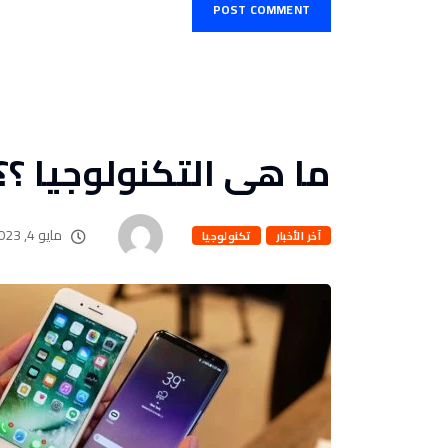
ما هى التكنولوجيا ؟؟
مايو 4, 2023
آخر الأخبار
تكنولوجيا