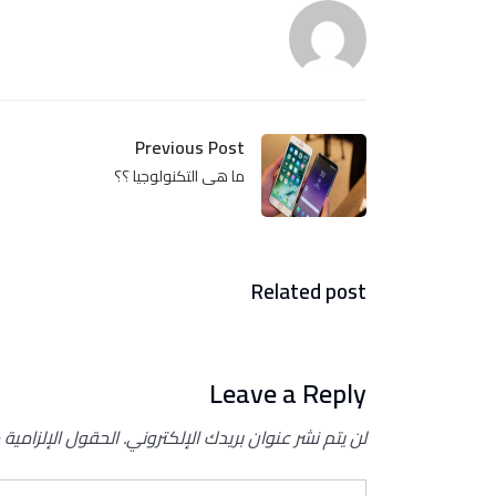
Previous Post
ما هى التكنولوجيا ؟؟
Related post
Leave a Reply
لن يتم نشر عنوان بريدك الإلكتروني.
الحقول الإلزامية 