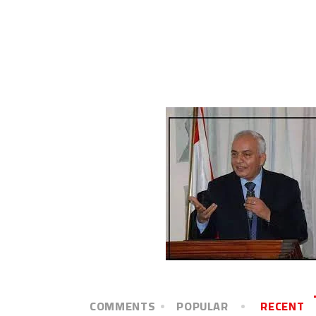
COMMENTS
POPULAR
RECENT