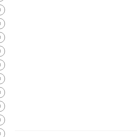
ا
ا
ا
ا
ا
ا
ا
ا
ا
ا