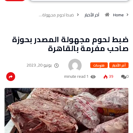
Home
آخر الأخبار
ضبط لحوم مجهولة…
ضبط لحوم مجهولة المصدر بحوزة
صاحب مفرمة بالقاهرة
يونيو 20, 2023
آخر الأخبار
منوعات
1 minute read
39
0