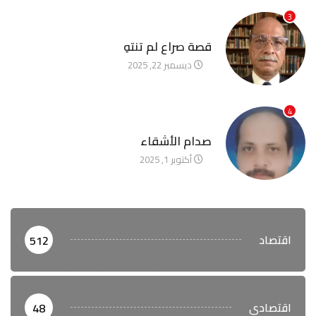
3
آخر الأخبار
قصة صراع لم تنتهِ
ديسمبر 22, 2025
4
آخر الأخبار
صدام الأشقاء
أكتوبر 1, 2025
اقتصاد
512
اقتصادي
48