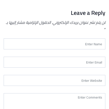
Leave a Reply
لن يتم نشر عنوان بريدك الإلكتروني.
الحقول الإلزامية مشار إليها بـ
*