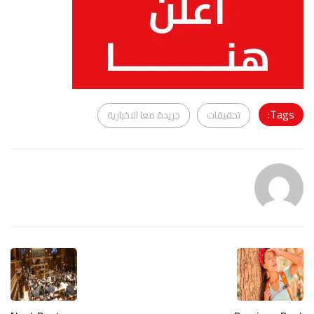
Tags:
تحقيقات
جريدة معا الاخبارية