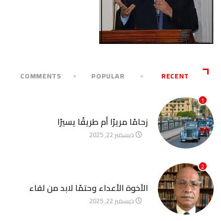
COMMENTS
POPULAR
RECENT
1
آخر الأخبار
زحامًا مريرًا أم طريقًا يسيرًا
ديسمبر 22, 2025
2
آخر الأخبار
الأخوة الأعداء وحتمًا لابد من لقاء
ديسمبر 22, 2025