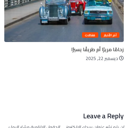
آخر الأخبار
مقالات
زحامًا مريرًا أم طريقًا يسيرًا
ديسمبر 22, 2025
Leave a Reply
لن يتم نشر عنوان بريدك الإلكتروني.
الحقول الإلزامية مشار إليها بـ