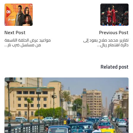
Next Post
Previous Post
تقارير: محمد صلاح يعود إلى
مواعيد عرض الحلقة التاسعة
دائرة اهتمام ريال…
من مسلسل ضرب نار…
Related post