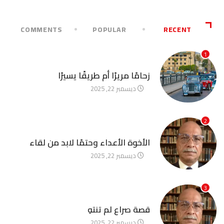
COMMENTS
POPULAR
RECENT
1
آخر الأخبار
زحامًا مريرًا أم طريقًا يسيرًا
ديسمبر 22, 2025
2
آخر الأخبار
الأخوة الأعداء وحتمًا لابد من لقاء
ديسمبر 22, 2025
3
آخر الأخبار
قصة صراع لم تنتهِ
ديسمبر 22, 2025