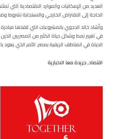
العديد من الإمكانيات والموارد الاقتصادية التي تمت
الحاجة إلى الاقتراض الخارجي والاستجابة لشروط وض
وأشاد خالد الدجوي بالمشروعات التي تنفذها مباد
في تغيير نمط وشكل حياة الكثير من المصريين الذي
الحياة في المناطف الريفية بمصر، الأمر الذي يعود ب
اقتصاد
,
جريدة معا الاخبارية