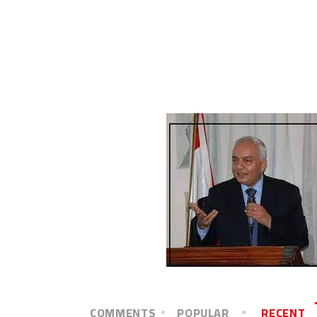
COMMENTS
POPULAR
RECENT