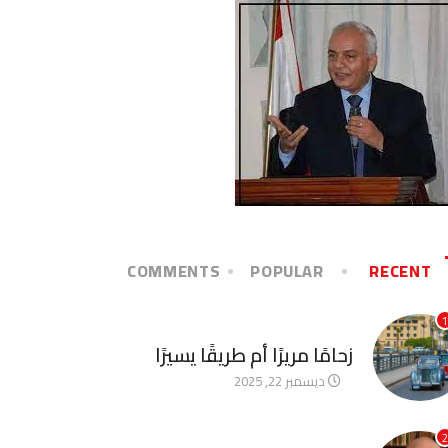
COMMENTS
POPULAR
RECENT
1
آخر الأخبار
زحامًا مريرًا أم طريقًا يسيرًا
ديسمبر 22, 2025
2
آخر الأخبار