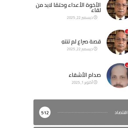
الأخوة الأعداء وحتمًا لابد من
لقاء
ديسمبر 22, 2025
3
آخر الأخبار
قصة صراع لم تنتهِ
ديسمبر 22, 2025
4
آخر الأخبار
صدام الأشقاء
أكتوبر 1, 2025
اقتصاد
512