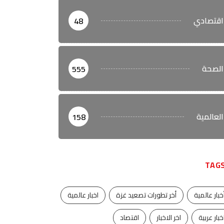
اقتصادي
48
الصحة
555
العالمية
158
TAG
خبار عالمية
أخر تطورات تصعيد غزة
اخبار عالمية
خبار عربية
اخر الاخبار
اقتصاد