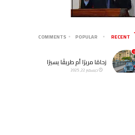
COMMENTS
POPULAR
RECENT
1
آخر الأخبار
زحامًا مريرًا أم طريقًا يسيرًا
ديسمبر 22, 2025
2
آخر الأخبار
الأخوة الأعداء وحتمًا لابد من
لقاء
ديسمبر 22, 2025
3
آخر الأخبار
قصة صراع لم تنتهِ