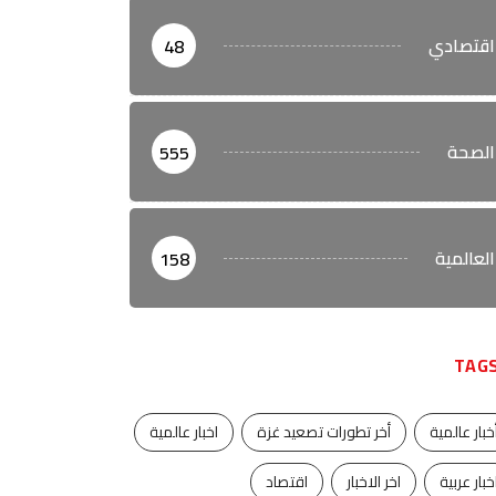
اقتصادي
48
الصحة
555
العالمية
158
TAG
خبار عالمية
أخر تطورات تصعيد غزة
اخبار عالمية
خبار عربية
اخر الاخبار
اقتصاد