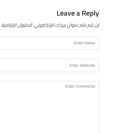
Leave a Reply
لن يتم نشر عنوان بريدك الإلكتروني.
الحقول الإلزامية 