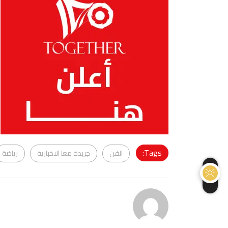
Tags:
الفن
جريدة معا الاخبارية
رياضة