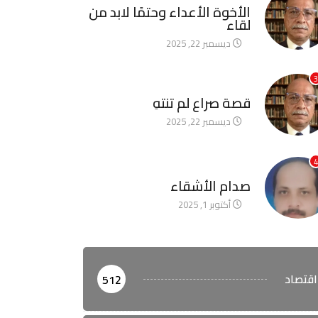
الأخوة الأعداء وحتمًا لابد من
لقاء
ديسمبر 22, 2025
3
آخر الأخبار
قصة صراع لم تنتهِ
ديسمبر 22, 2025
4
آخر الأخبار
صدام الأشقاء
أكتوبر 1, 2025
اقتصاد
512