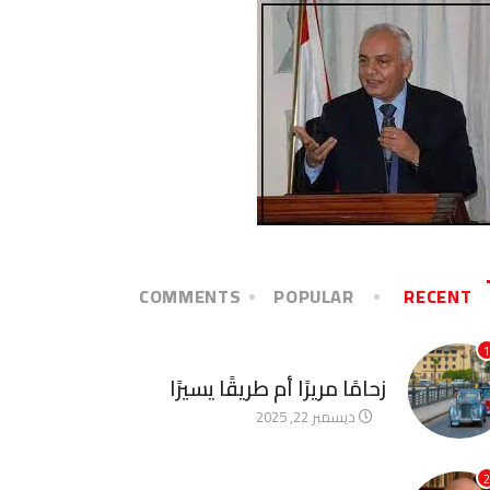
COMMENTS
POPULAR
RECENT
1
آخر الأخبار
زحامًا مريرًا أم طريقًا يسيرًا
ديسمبر 22, 2025
2
آخر الأخبار