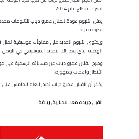
اقتراب مطلع عام 2024.
يطرحه قريبا .
ويحتوي الألبوم الجديد على مفاجآت موسيقية تمثل 
الهضبة الذي يعد رائد التجديد الموسيقي في الوطن ا
وطرح الفنان عمرو دياب عبر حساباته الرسمية على مو
الأنظار واعجاب جمهوره.
يذكر أن الفنان عمرو دياب تصدر للعام الخامس على الت
الفن
,
جريدة معا الاخبارية
,
رياضة