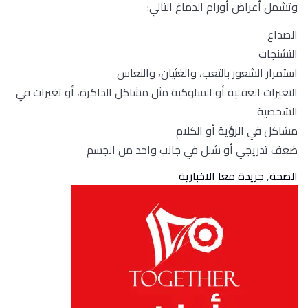
وتشمل أعراض أورام الدماغ التالي:
الصداع
التشنجات
استمرار الشعور بالتعب، والغثيان، والنعاس
التغيرات العقلية أو السلوكية مثل مشاكل الذاكرة، أو تغيرات في
الشخصية
مشاكل في الرؤية أو الكلام
ضعف تدريجي أو شلل في جانب واحد من الجسم
الصحة
,
جريدة معا الاخبارية