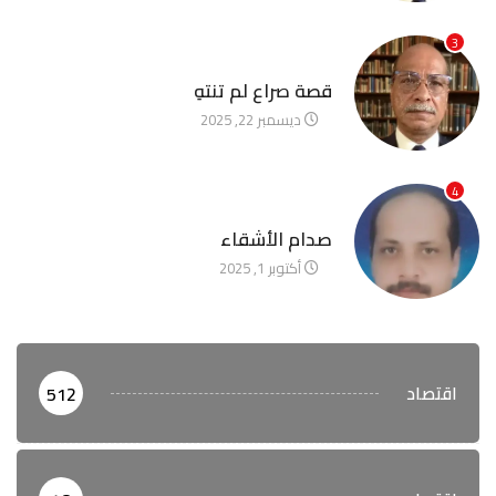
3
آخر الأخبار
قصة صراع لم تنتهِ
ديسمبر 22, 2025
4
آخر الأخبار
صدام الأشقاء
أكتوبر 1, 2025
اقتصاد
512