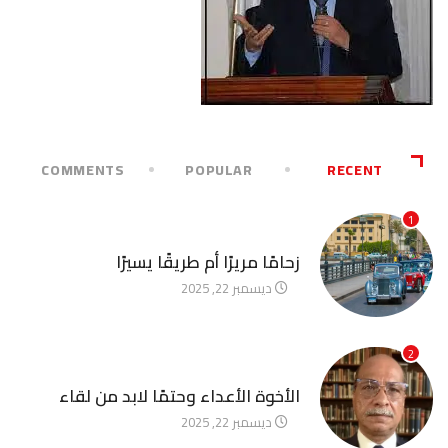
COMMENTS
POPULAR
RECENT
1
آخر الأخبار
زحامًا مريرًا أم طريقًا يسيرًا
ديسمبر 22, 2025
2
آخر الأخبار
الأخوة الأعداء وحتمًا لابد من لقاء
ديسمبر 22, 2025