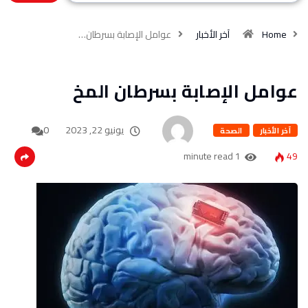
Home
آخر الأخبار
عوامل الإصابة بسرطان…
عوامل الإصابة بسرطان المخ
يونيو 22, 2023
0
آخر الأخبار
الصحة
1 minute read
49