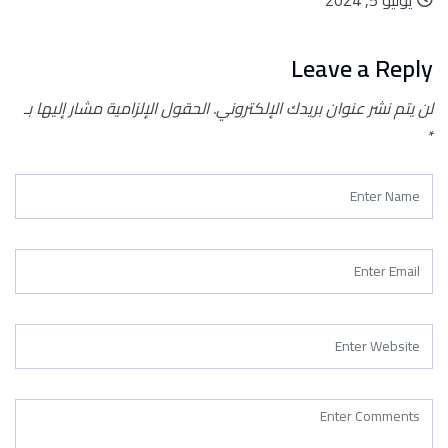
Leave a Reply
لن يتم نشر عنوان بريدك الإلكتروني.
الحقول الإلزامية مشار إليها بـ
*