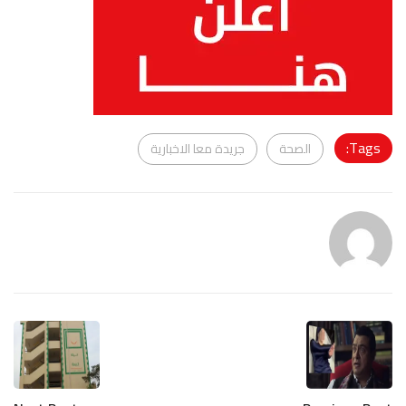
Tags:
الصحة
جريدة معا الاخبارية