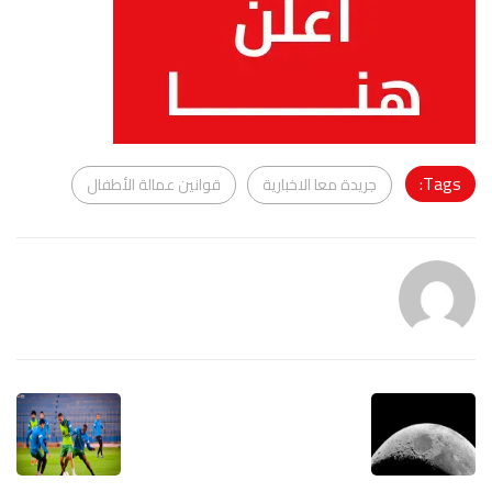
Tags:
جريدة معا الاخبارية
قوانين عمالة الأطفال