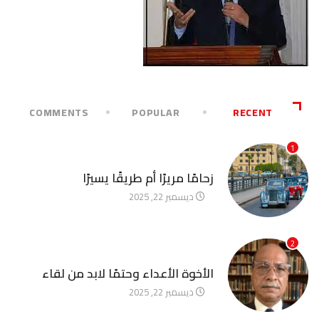
COMMENTS
POPULAR
RECENT
1
آخر الأخبار
زحامًا مريرًا أم طريقًا يسيرًا
ديسمبر 22, 2025
2
آخر الأخبار
الأخوة الأعداء وحتمًا لابد من لقاء
ديسمبر 22, 2025