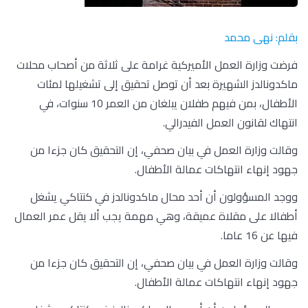
بقلم: نهى محمد
فرضت وزارة العمل الأميركية غرامة على ثلاثة من أصحاب محلات
ماكدونالدز الشهيرة بعد أن توصل تحقيق إلى تشغيلها لمئات
الأطفال، بمن فيهم طفلان يبلغان من العمر 10 سنوات، في
انتهاك لقانون العمل الفيدرالي.
وقالت وزارة العمل في بيان صحفي، إن التحقيق كان جزءا من
جهود إنهاء انتهاكات عمالة الأطفال.
ووجد المسؤولون أن أحد محال ماكدونالدز في كنتاكي يشغل
أطفالا على مقلاة عميقة، وهي مهمة يجب ألا يقل عمر العمال
فيها عن 16 عاما.
وقالت وزارة العمل في بيان صحفي، إن التحقيق كان جزءا من
جهود إنهاء انتهاكات عمالة الأطفال.