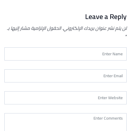
Leave a Reply
لن يتم نشر عنوان بريدك الإلكتروني.
الحقول الإلزامية مشار إليها بـ
*