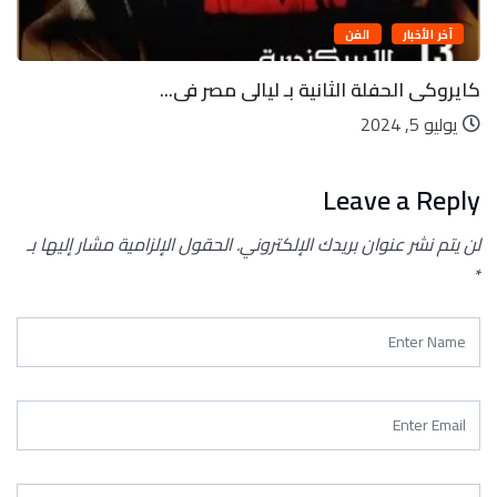
آخر الأخبار
الفن
كايروكى الحفلة الثانية بـ ليالى مصر فى...
يوليو 5, 2024
Leave a Reply
لن يتم نشر عنوان بريدك الإلكتروني.
الحقول الإلزامية مشار إليها بـ
*