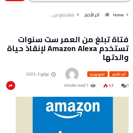
Home
آخر الأخبار
فتاة تبلغ من…
فتاة تبلغ من العمر ست سنوات
تستخدم Amazon Alexa لإنقاذ حياة
والدتها
يوليو 3, 2023
آخر الأخبار
تكنولوجيا
1 minute read
43
0