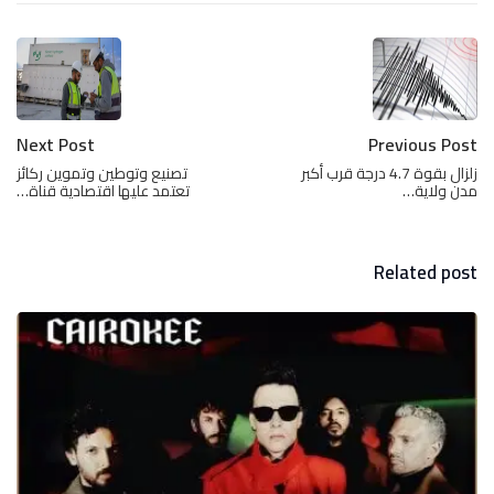
Next Post
Previous Post
زلزال بقوة 4.7 درجة قرب أكبر
تصنيع وتوطين وتموين ركائز
مدن ولاية…
تعتمد عليها اقتصادية قناة…
Related post