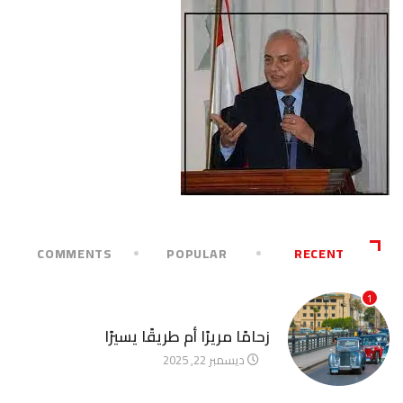
COMMENTS
POPULAR
RECENT
1
آخر الأخبار
زحامًا مريرًا أم طريقًا يسيرًا
ديسمبر 22, 2025