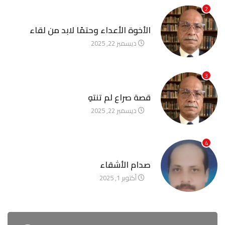
2
آخر الأخبار
الأخوة الأعداء وحتمًا لابد من لقاء
ديسمبر 22, 2025
3
آخر الأخبار
قصة صراع لم تنتهِ
ديسمبر 22, 2025
4
آخر الأخبار
صدام الأشقاء
أكتوبر 1, 2025