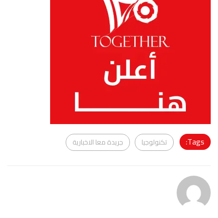
Tags:
تكنولوجيا
جريدة معا الاخبارية