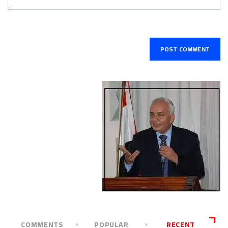
COMMENTS
POPULAR
RECENT