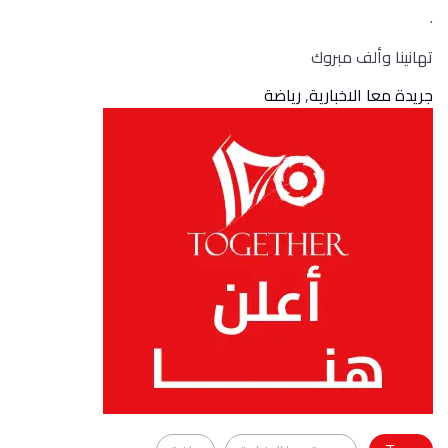
.
تهانينا وألف مبروك
جريدة معا الاخبارية
,
رياضة