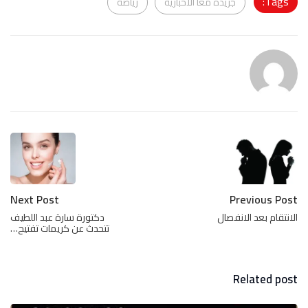
Tags:
جريدة معا الاخبارية
رياضة
Next Post
Previous Post
الانتقام بعد الانفصال
دكتورة سارة عبد اللطيف
تتحدث عن كريمات تفتيح…
Related post