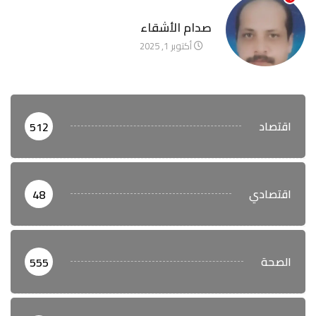
آخر الأخبار
صدام الأشقاء
أكتوبر 1, 2025
اقتصاد
512
اقتصادي
48
الصحة
555