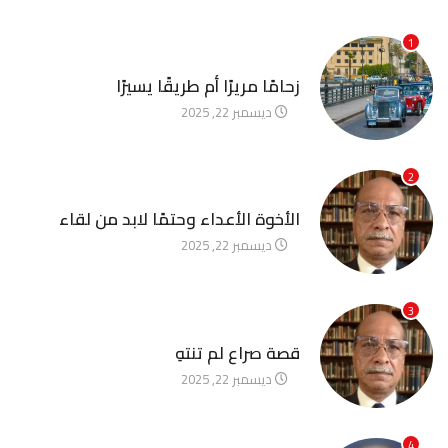
1
آخر الأخبار
زحامًا مريرًا أم طريقًا يسيرًا
ديسمبر 22, 2025
2
آخر الأخبار
الأخوة الأعداء وحتمًا لابد من لقاء
ديسمبر 22, 2025
3
آخر الأخبار
قصة صراع لم تنتهِ
ديسمبر 22, 2025
4