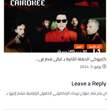
آخر الأخبار
الفن
كايروكى الحفلة الثانية بـ ليالى مصر فى...
يوليو 5, 2024
Leave a Reply
لن يتم نشر عنوان بريدك الإلكتروني.
الحقول الإلزامية مشار إليها بـ
*