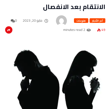
الانتقام بعد الانفصال
مايو 20, 2023
0
آخر الأخبار
منوعات
2 minutes read
49