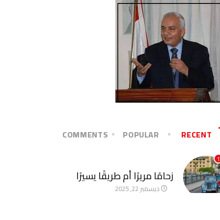
COMMENTS
POPULAR
RECENT
1
آخر الأخبار
زحامًا مريرًا أم طريقًا يسيرًا
ديسمبر 22, 2025
2
آخر الأخبار