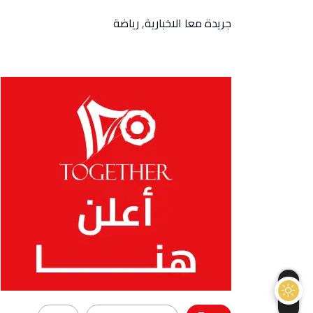
جريدة معا الاخبارية
,
رياضة