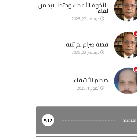
الأخوة الأعداء وحتمًا لابد من
لقاء
ديسمبر 22, 2025
3
آخر الأخبار
قصة صراع لم تنتهِ
ديسمبر 22, 2025
4
آخر الأخبار
صدام الأشقاء
أكتوبر 1, 2025
اقتصاد
512