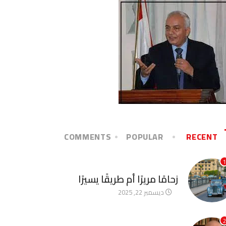
COMMENTS
POPULAR
RECENT
1
آخر الأخبار
زحامًا مريرًا أم طريقًا يسيرًا
ديسمبر 22, 2025
2
آخر الأخبار