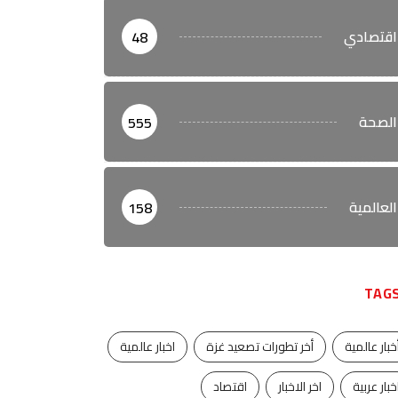
اقتصادي
48
الصحة
555
العالمية
158
TAG
خبار عالمية
أخر تطورات تصعيد غزة
اخبار عالمية
خبار عربية
اخر الاخبار
اقتصاد