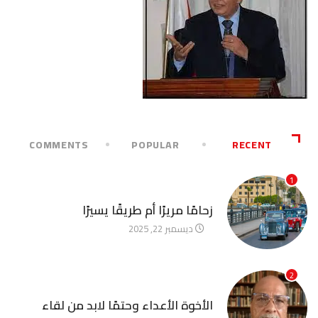
COMMENTS
POPULAR
RECENT
1
آخر الأخبار
زحامًا مريرًا أم طريقًا يسيرًا
ديسمبر 22, 2025
2
آخر الأخبار
الأخوة الأعداء وحتمًا لابد من لقاء