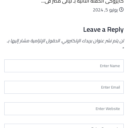
الى مصر فى...
ليه الأرض لها قمر واحد وكو
يوليو 5, 2024
Leave a Reply
لن يتم نشر عنوان بريدك الإلكتروني.
الحقول الإلزامية مشار إليها بـ
*