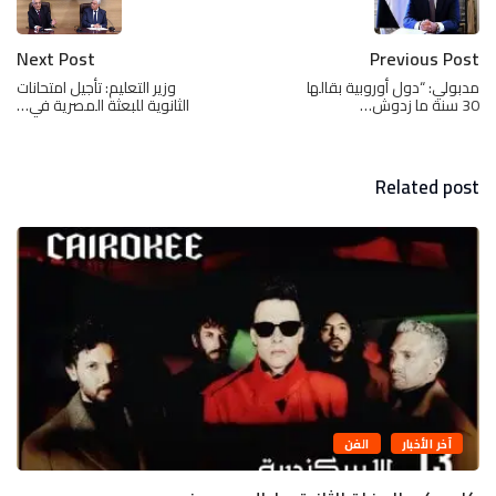
Next Post
Previous Post
مدبولي: “دول أوروبية بقالها
وزير التعليم: تأجيل امتحانات
30 سنة ما زدوش…
الثانوية للبعثة المصرية في…
Related post
آخر الأخبار
تكنولوجيا