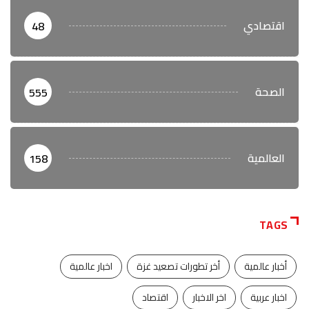
اقتصادي
48
الصحة
555
العالمية
158
TAGS
أخبار عالمية
أخر تطورات تصعيد غزة
اخبار عالمية
اخبار عربية
اخر الاخبار
اقتصاد