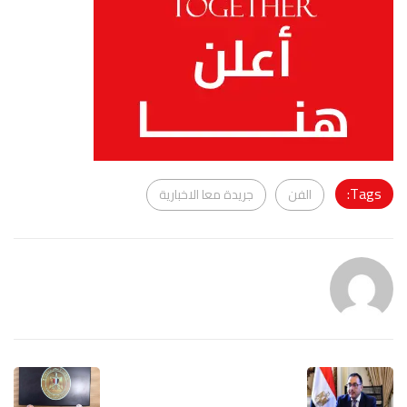
Tags:
الفن
جريدة معا الاخبارية