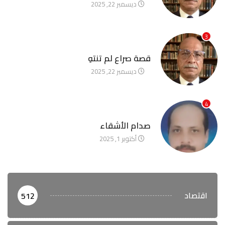
ديسمبر 22, 2025
3
آخر الأخبار
قصة صراع لم تنتهِ
ديسمبر 22, 2025
4
آخر الأخبار
صدام الأشقاء
أكتوبر 1, 2025
اقتصاد
512