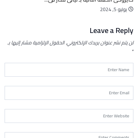
يوليو 5, 2024
Leave a Reply
لن يتم نشر عنوان بريدك الإلكتروني.
الحقول الإلزامية مشار إليها بـ
*