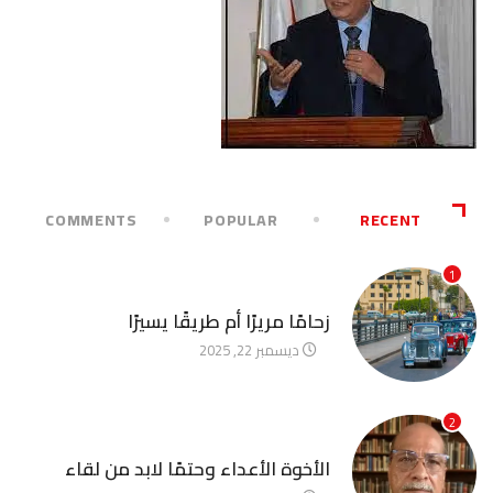
COMMENTS
POPULAR
RECENT
1
آخر الأخبار
زحامًا مريرًا أم طريقًا يسيرًا
ديسمبر 22, 2025
2
آخر الأخبار
الأخوة الأعداء وحتمًا لابد من لقاء