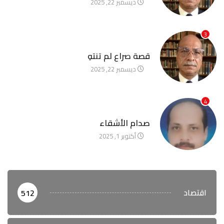
ديسمبر 22, 2025
3
آخر الأخبار
قصة صراع لم تنتهِ
ديسمبر 22, 2025
4
آخر الأخبار
صدام الأشقاء
أكتوبر 1, 2025
اقتصاد
512