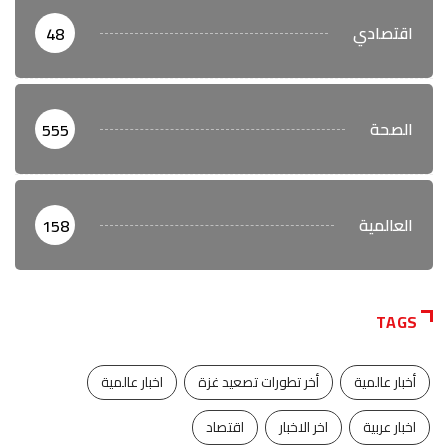
اقتصادي
48
الصحة
555
العالمية
158
TAGS
أخبار عالمية
أخر تطورات تصعيد غزة
اخبار عالمية
اخبار عربية
اخر الاخبار
اقتصاد