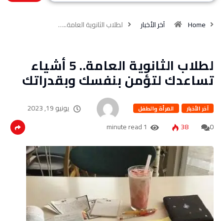
Home
آخر الأخبار
لطلاب الثانوية العامة..…
لطلاب الثانوية العامة.. 5 أشياء
تساعدك لتؤمن بنفسك وبقدراتك
يونيو 19, 2023
آخر الأخبار
المرأة والطفل
1 minute read
38
0