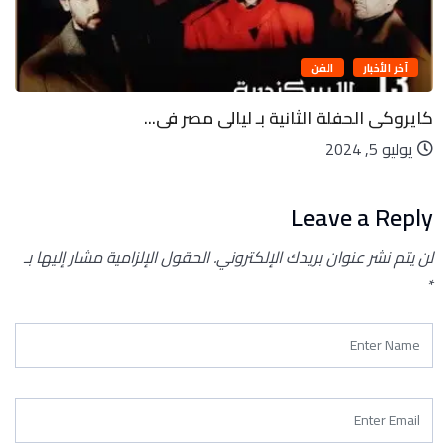
آخر الأخبار
الفن
كايروكى الحفلة الثانية بـ ليالى مصر فى...
يوليو 5, 2024
Leave a Reply
لن يتم نشر عنوان بريدك الإلكتروني.
الحقول الإلزامية مشار إليها بـ
*