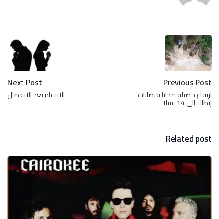
Next Post
Previous Post
ارتفاع حصيلة ضحايا فيضانات
الانتقام بعد الانفصال
إيطاليا إلى 14 قتيلا
Related post