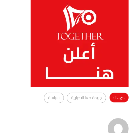
Tags:
جريدة معا الاخبارية
سياسة