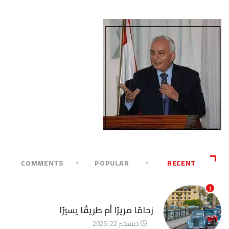
COMMENTS
POPULAR
RECENT
1
آخر الأخبار
زحامًا مريرًا أم طريقًا يسيرًا
ديسمبر 22, 2025