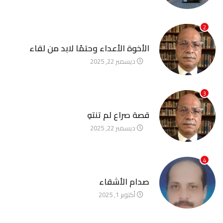
2
آخر الأخبار
الأخوة الأعداء وحتمًا لابد من لقاء
ديسمبر 22, 2025
3
آخر الأخبار
قصة صراع لم تنتهِ
ديسمبر 22, 2025
4
آخر الأخبار
صدام الأشقاء
أكتوبر 1, 2025