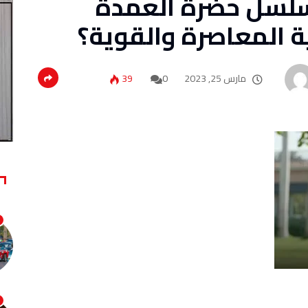
سلسل حضرة العمدة
ة المعاصرة والقوية؟
مارس 25, 2023
0
39