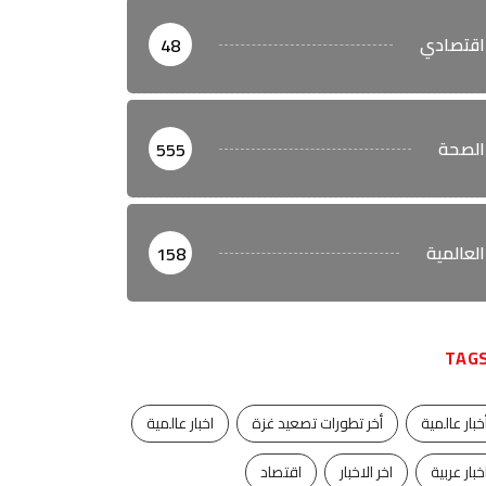
اقتصادي
48
الصحة
555
العالمية
158
TAG
خبار عالمية
أخر تطورات تصعيد غزة
اخبار عالمية
خبار عربية
اخر الاخبار
اقتصاد