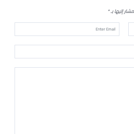
مشار إليها بـ
*