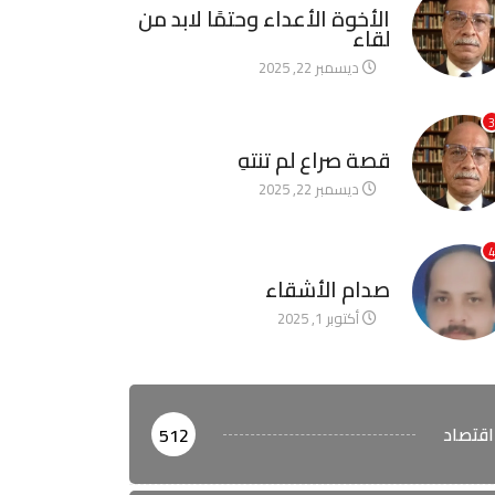
الأخوة الأعداء وحتمًا لابد من
لقاء
ديسمبر 22, 2025
3
آخر الأخبار
قصة صراع لم تنتهِ
ديسمبر 22, 2025
4
آخر الأخبار
صدام الأشقاء
أكتوبر 1, 2025
اقتصاد
512