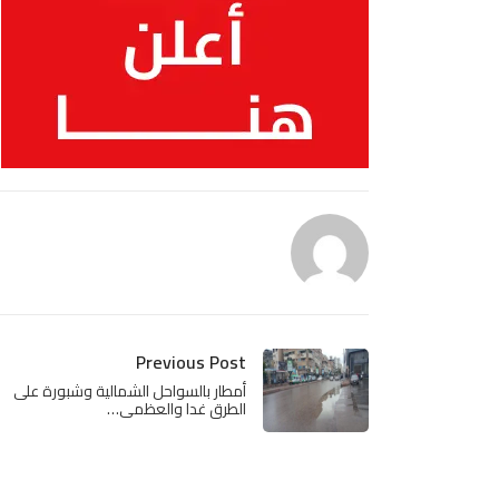
Previous Post
أمطار بالسواحل الشمالية وشبورة على
الطرق غدا والعظمى…