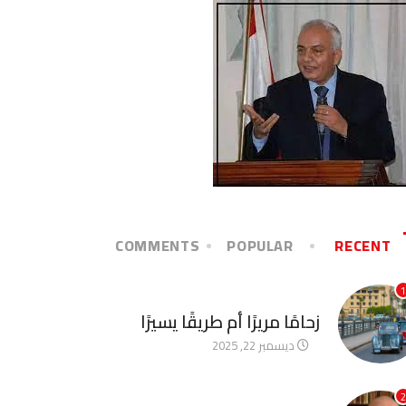
COMMENTS
POPULAR
RECENT
1
آخر الأخبار
زحامًا مريرًا أم طريقًا يسيرًا
ديسمبر 22, 2025
2
آخر الأخبار