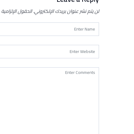
لن يتم نشر عنوان بريدك الإلكتروني.
الحقول الإلزامية 