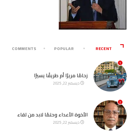
COMMENTS
POPULAR
RECENT
1
آخر الأخبار
زحامًا مريرًا أم طريقًا يسيرًا
ديسمبر 22, 2025
2
آخر الأخبار
الأخوة الأعداء وحتمًا لابد من لقاء
ديسمبر 22, 2025