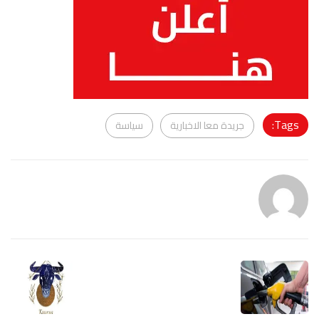
Tags:
جريدة معا الاخبارية
سياسة