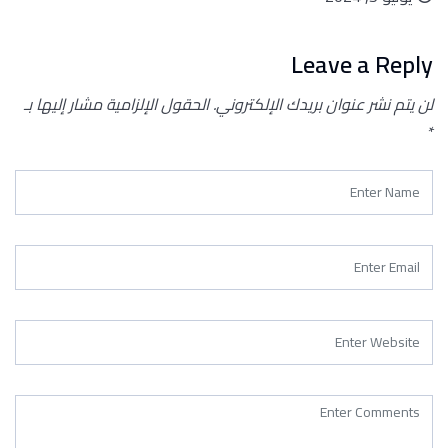
Leave a Reply
لن يتم نشر عنوان بريدك الإلكتروني.
الحقول الإلزامية مشار إليها بـ
*