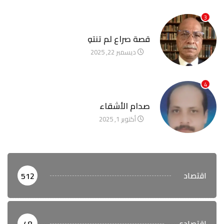
3
آخر الأخبار
قصة صراع لم تنتهِ
ديسمبر 22, 2025
4
آخر الأخبار
صدام الأشقاء
أكتوبر 1, 2025
اقتصاد
512
اقتصادي