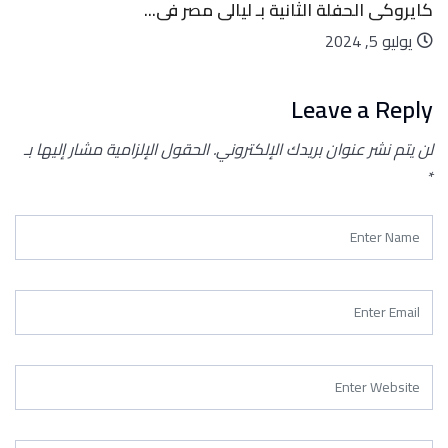
كايروكى الحفلة الثانية بـ ليالى مصر فى...
يوليو 5, 2024
Leave a Reply
لن يتم نشر عنوان بريدك الإلكتروني.
الحقول الإلزامية مشار إليها بـ
*