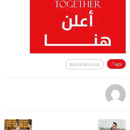
Tags:
جريدة معا الاخبارية