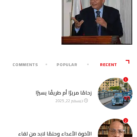
COMMENTS
POPULAR
RECENT
1
آخر الأخبار
زحامًا مريرًا أم طريقًا يسيرًا
ديسمبر 22, 2025
2
آخر الأخبار
الأخوة الأعداء وحتمًا لابد من لقاء