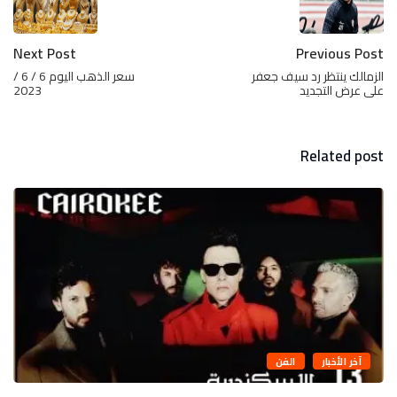
Next Post
Previous Post
الزمالك ينتظر رد سيف جعفر
سعر الذهب اليوم 6 / 6 /
على عرض التجديد
2023
Related post
آخر الأخبار
الفن