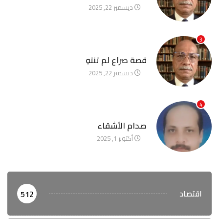
ديسمبر 22, 2025
3
آخر الأخبار
قصة صراع لم تنتهِ
ديسمبر 22, 2025
4
آخر الأخبار
صدام الأشقاء
أكتوبر 1, 2025
اقتصاد
512