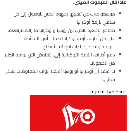
ماذا قال المبعوث الصيني:
موسكو عبرت عن ترحيبها بجهود الصين للوصول إلى حل
سلمي لأزمة أوكرانيا.
مخاطر التصعيد بالحرب بين روسيا وأوكرانيا ما زالت مرتفعة.
على كل أطراف أزمة أوكرانيا ضمان أمن المنشآت
النووية واتخاذ إجراءات لتهدئة الأوضاع.
دفع أطراف الأزمة الأوكرانية إلى التفاوض الآن يواجه الكثير
من الصعوبات.
لا أعتقد أن أوكرانيا أو روسيا أغلقتا أبواب المفاوضات بشكل
نهائي.
جريدة معا الاخبارية