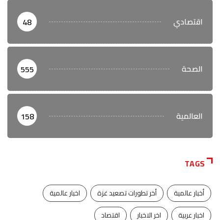
اقتصادي
48
الصحة
555
العالمية
158
TAGS
أخبار عالمية
أخر تطورات تصعيد غزة
اخبار عالمية
اخبار عربية
اخر الاخبار
اقتصاد