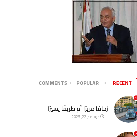
COMMENTS
POPULAR
RECENT
1
آخر الأخبار
زحامًا مريرًا أم طريقًا يسيرًا
ديسمبر 22, 2025
2
آخر الأخبار