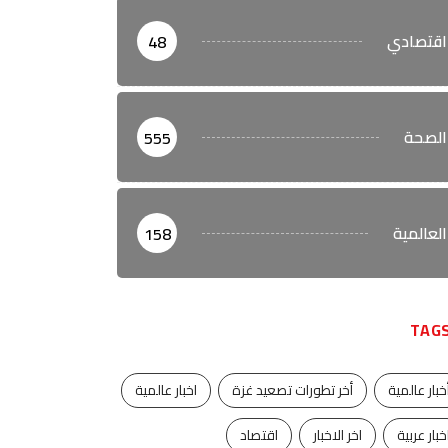
اقتصادي
48
الصحة
555
العالمية
158
TAG
خبار عالمية
أخر تطورات تصعيد غزة
اخبار عالمية
خبار عربية
اخر الاخبار
اقتصاد