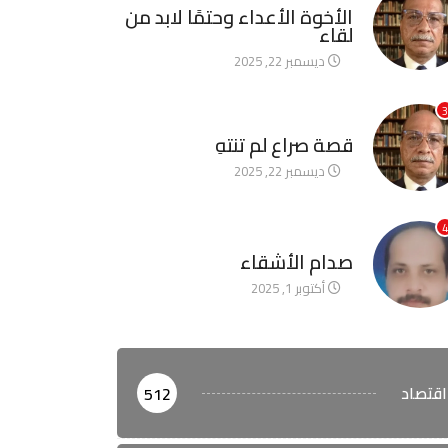
الأخوة الأعداء وحتمًا لابد من
لقاء
ديسمبر 22, 2025
3
آخر الأخبار
قصة صراع لم تنتهِ
ديسمبر 22, 2025
4
آخر الأخبار
صدام الأشقاء
أكتوبر 1, 2025
اقتصاد
512