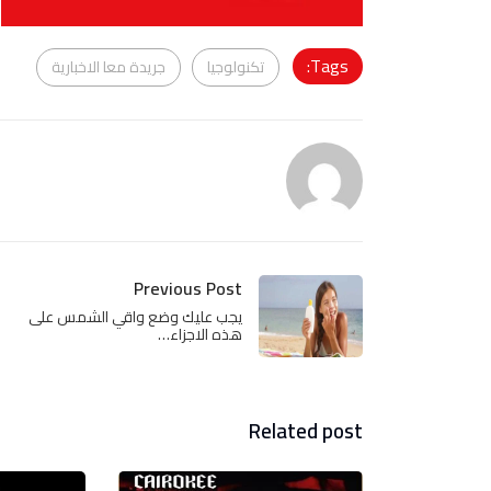
Tags:
تكنولوجيا
جريدة معا الاخبارية
Previous Post
يجب عليك وضع واقي الشمس على
هذه الاجزاء…
Related post