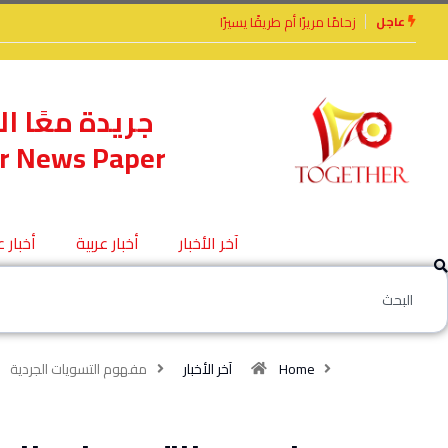
عاجل
الأخوة الأعداء وحتمًا لابد من لقاء
جريدة معًا ال
r News Paper
آخر الأخبار
أخبار عربية
أخبار 
Home
آخر الأخبار
مفهوم التسويات الجردية