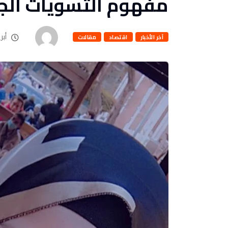
مفهوم التسويات الجر
أبريل 5
آخر الأخبار
اقتصاد
مقالات