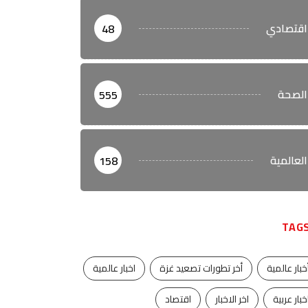
اقتصادي
48
الصحة
555
العالمية
158
TAG
خبار عالمية
أخر تطورات تصعيد غزة
اخبار عالمية
خبار عربية
اخر الاخبار
اقتصاد