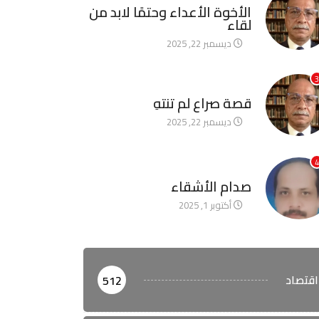
الأخوة الأعداء وحتمًا لابد من
لقاء
ديسمبر 22, 2025
3
آخر الأخبار
قصة صراع لم تنتهِ
ديسمبر 22, 2025
4
آخر الأخبار
صدام الأشقاء
أكتوبر 1, 2025
اقتصاد
512