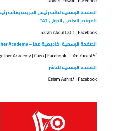
Robert Edwar | Facebook
الموتمر العلمى الدولى TAT
Sarah Abdul Latif | Facebook
الصفحة الرسمية اكاديمية معًا – Together Academy
أكاديمية معًا – Together Academy | Cairo | Facebook
الصفحة الرسمية للناشر
Eslam Ashraf | Facebook