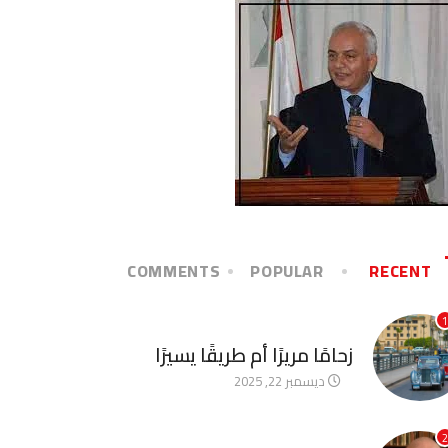
COMMENTS
POPULAR
RECENT
1
آخر الأخبار
زحامًا مريرًا أم طريقًا يسيرًا
ديسمبر 22, 2025
2
آخر الأخبار