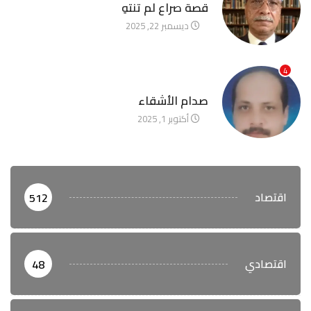
قصة صراع لم تنتهِ
ديسمبر 22, 2025
4
آخر الأخبار
صدام الأشقاء
أكتوبر 1, 2025
اقتصاد
512
اقتصادي
48