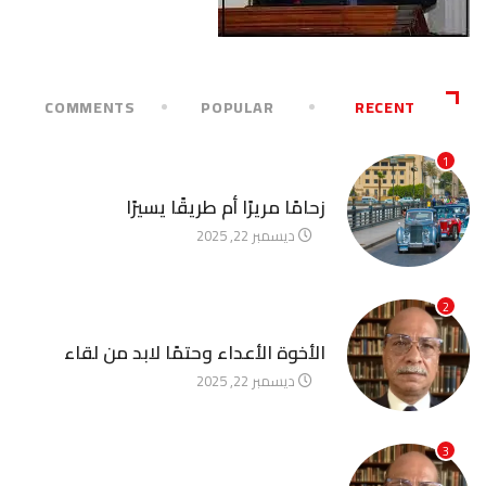
COMMENTS
POPULAR
RECENT
1
آخر الأخبار
زحامًا مريرًا أم طريقًا يسيرًا
ديسمبر 22, 2025
2
آخر الأخبار
الأخوة الأعداء وحتمًا لابد من لقاء
ديسمبر 22, 2025
3
آخر الأخبار