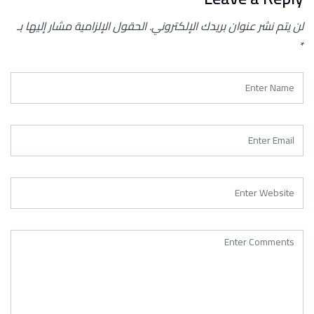
لن يتم نشر عنوان بريدك الإلكتروني.
الحقول الإلزامية مشار إليها بـ
*