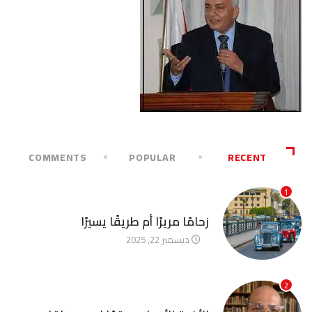
COMMENTS
POPULAR
RECENT
1
آخر الأخبار
زحامًا مريرًا أم طريقًا يسيرًا
ديسمبر 22, 2025
2
آخر الأخبار