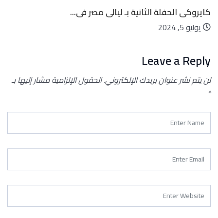
كايروكى الحفلة الثانية بـ ليالى مصر فى...
يوليو 5, 2024
Leave a Reply
لن يتم نشر عنوان بريدك الإلكتروني.
الحقول الإلزامية مشار إليها بـ
*