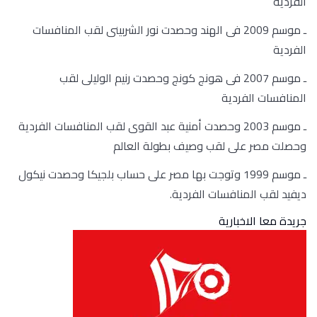
الفردية
ـ موسم 2009 فى الهند وحصدت نور الشربينى لقب المنافسات
الفردية
ـ موسم 2007 فى هونج كونج وحصدت رنيم الوليلى لقب
المنافسات الفردية
ـ موسم 2003 وحصدت أمنية عبد القوى لقب المنافسات الفردية
وحصلت مصر على لقب وصيف بطولة العالم
ـ موسم 1999 وتوجت بها مصر على حساب بلجيكا وحصدت نيكول
ديفيد لقب المنافسات الفردية.
جريدة معا الاخبارية