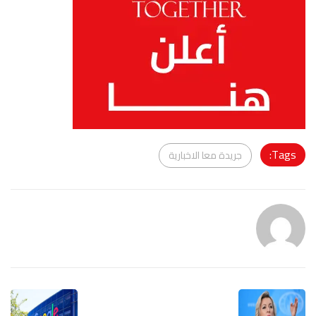
Tags:
جريدة معا الاخبارية