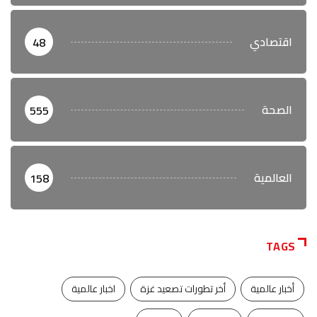
اقتصادي
48
الصحة
555
العالمية
158
TAGS
أخبار عالمية
أخر تطورات تصعيد غزة
اخبار عالمية