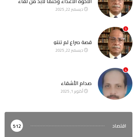
الأخوة الأعداء وحتمًا لابد من لقاء
ديسمبر 22, 2025
3
آخر الأخبار
قصة صراع لم تنتهِ
ديسمبر 22, 2025
4
آخر الأخبار
صدام الأشقاء
أكتوبر 1, 2025
اقتصاد
512