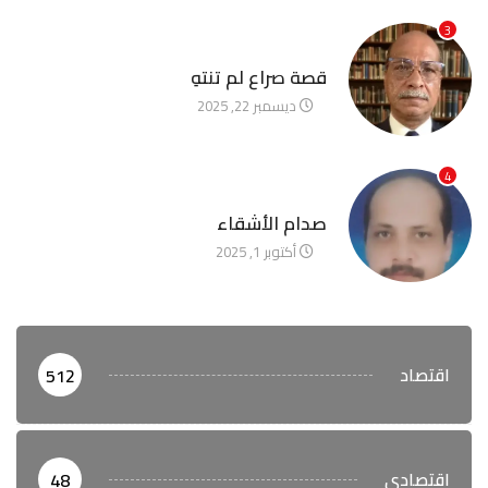
3
آخر الأخبار
قصة صراع لم تنتهِ
ديسمبر 22, 2025
4
آخر الأخبار
صدام الأشقاء
أكتوبر 1, 2025
اقتصاد
512
اقتصادي
48