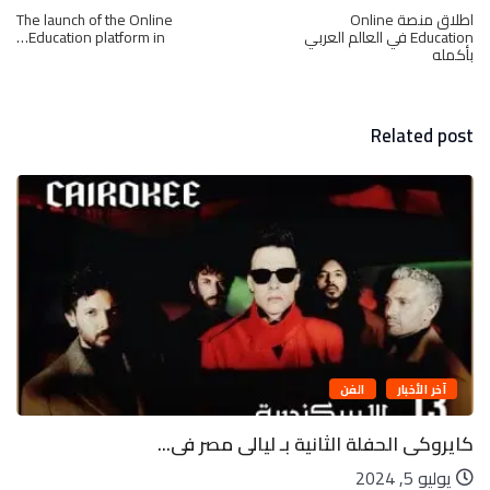
اطلاق منصة Online
The launch of the Online
Education في العالم العربي
Education platform in…
بأكمله
Related post
آخر الأخبار
الفن
كايروكى الحفلة الثانية بـ ليالى مصر فى...
يوليو 5, 2024