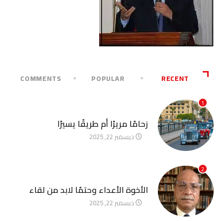
COMMENTS
POPULAR
RECENT
1
آخر الأخبار
زحامًا مريرًا أم طريقًا يسيرًا
ديسمبر 22, 2025
2
آخر الأخبار
الأخوة الأعداء وحتمًا لابد من لقاء
ديسمبر 22, 2025