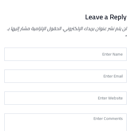
Leave a Reply
لن يتم نشر عنوان بريدك الإلكتروني.
الحقول الإلزامية مشار إليها بـ
*