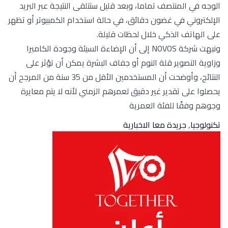
الوجه في المنتصف تماما، وبعد قليل ستتلقى النتيجة عبر البريد
الإلكتروني في غضون دقائق، في حالة استخدام الكمبيوتر أو تظهر
على الهاتف الذكي خلال لحظات قليلة.
ونبهت شركة NOVOS إلى أن الإضاءة السيئة وجودة الكاميرا
وزاوية التصوير قلة النوم أو جفاف البشرة يمكن أن تؤثر على
النتائج، وأوضحت أن المستخدمين الأقل من 35 سنة من المرجح أن
يحصلوا على تقدير غير دقيق لعمرهم الزمني لأنه لا يتم معايرة
وجوهم وفقًا للفئة العمرية
تكنولوجيا
,
جريدة معا الاخبارية