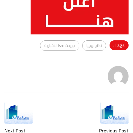
Tags:
تكنولوجيا
جريدة معا الاخبارية
Next Post
Previous Post