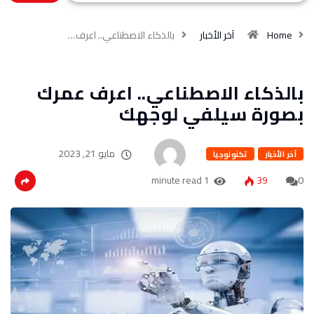
Home
آخر الأخبار
بالذكاء الاصطناعي.. اعرف…
بالذكاء الاصطناعي.. اعرف عمرك
بصورة سيلفي لوجهك
مايو 21, 2023
آخر الأخبار
تكنولوجيا
1 minute read
39
0