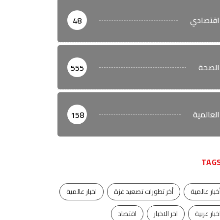
اقتصادي
48
الصحة
555
العالمية
158
TAG
خبار عالمية
أخر تطورات تصعيد غزة
اخبار عالمية
خبار عربية
اخر الاخبار
اقتصاد