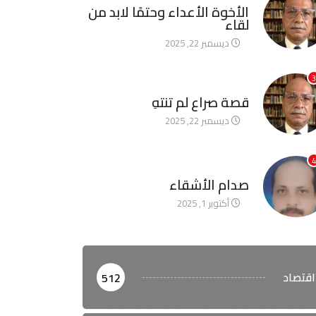
الأخوة الأعداء وحتمًا لابد من
لقاء
ديسمبر 22, 2025
3
آخر الأخبار
قصة صراع لم تنتهِ
ديسمبر 22, 2025
4
آخر الأخبار
صدام الأشقاء
أكتوبر 1, 2025
اقتصاد
512