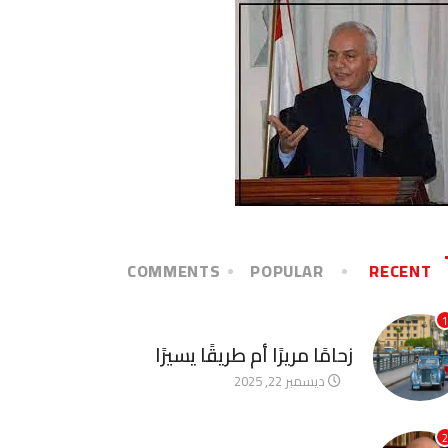
COMMENTS
POPULAR
RECENT
1
آخر الأخبار
زحامًا مريرًا أم طريقًا يسيرًا
ديسمبر 22, 2025
2
آخر الأخبار