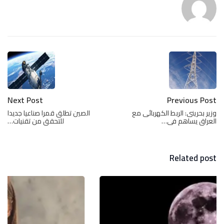
Next Post
Previous Post
وزير بحرينى: الربط الكهربائى مع
الصين تطلق قمرا صناعيا جديدا
العراق يساهم فى…
للتحقق من تقنيات…
Related post