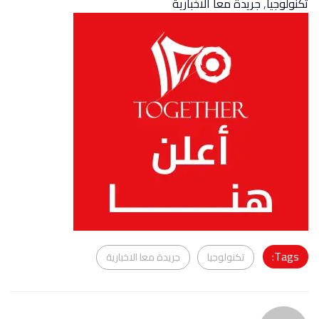
تكنولوجيا
,
جريدة معا الاخبارية
Tags:
تكنولوجيا
جريدة معا الاخبارية