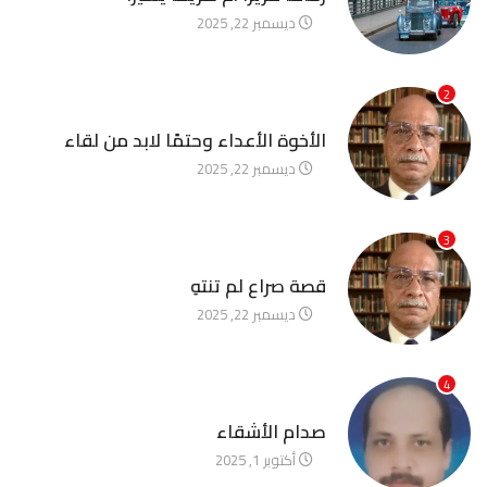
ديسمبر 22, 2025
2
آخر الأخبار
الأخوة الأعداء وحتمًا لابد من لقاء
ديسمبر 22, 2025
3
آخر الأخبار
قصة صراع لم تنتهِ
ديسمبر 22, 2025
4
آخر الأخبار
صدام الأشقاء
أكتوبر 1, 2025