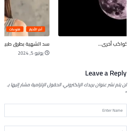
آخر الأخبار
منوعات
سد الشهية بطرق طبيعية.. اعرفها لو عايز...
يوليو 5, 2024
Leave a Reply
لن يتم نشر عنوان بريدك الإلكتروني.
الحقول الإلزامية مشار إليها بـ
*