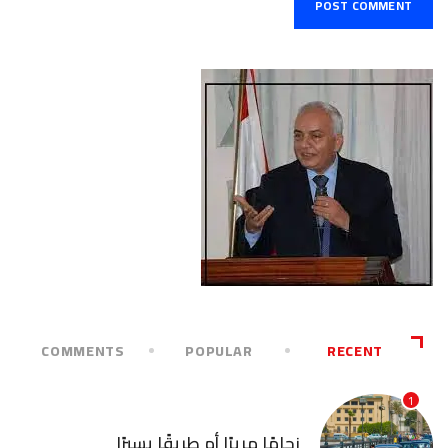
COMMENTS
POPULAR
RECENT
1
آخر الأخبار
زحامًا مريرًا أم طريقًا يسيرًا