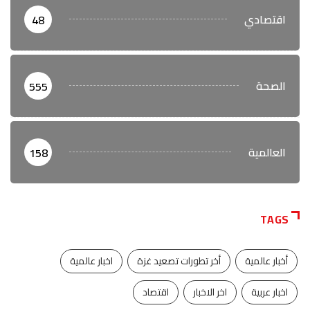
اقتصادي
48
الصحة
555
العالمية
158
TAGS
أخبار عالمية
أخر تطورات تصعيد غزة
اخبار عالمية
اخبار عربية
اخر الاخبار
اقتصاد