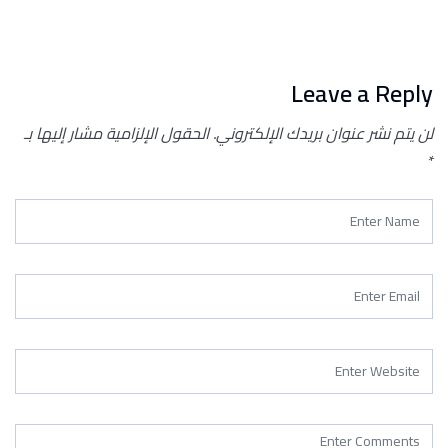
Leave a Reply
لن يتم نشر عنوان بريدك الإلكتروني.
الحقول الإلزامية مشار إليها بـ
*