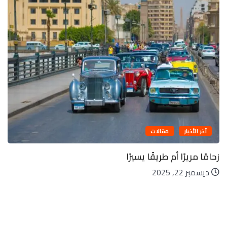
آخر الأخبار
مقالات
زحامًا مريرًا أم طريقًا يسيرًا
ديسمبر 22, 2025