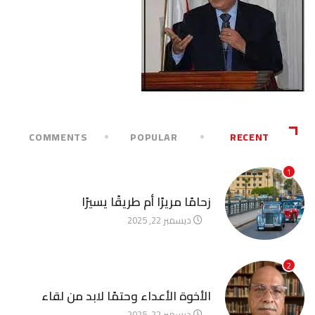
COMMENTS
POPULAR
RECENT
1
آخر الأخبار
زحامًا مريرًا أم طريقًا يسيرًا
ديسمبر 22, 2025
2
آخر الأخبار
الأخوة الأعداء وحتمًا لابد من لقاء
ديسمبر 22, 2025