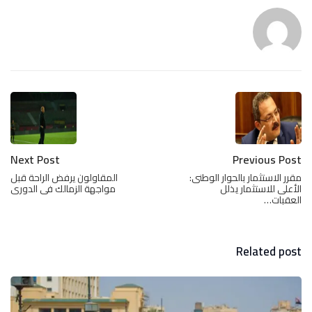
Next Post
Previous Post
مقرر الاستثمار بالحوار الوطنى:
المقاولون يرفض الراحة قبل
الأعلى للاستثمار يذلل
مواجهة الزمالك فى الدورى
العقبات…
Related post