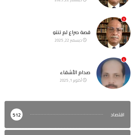
3
آخر الأخبار
قصة صراع لم تنتهِ
ديسمبر 22, 2025
4
آخر الأخبار
صدام الأشقاء
أكتوبر 1, 2025
اقتصاد
512