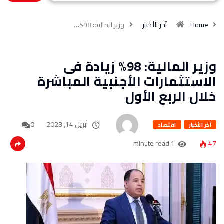
Home
آخر الأخبار
وزير المالية: 98%…
وزير المالية: 98% زيادة فى
الاستثمارات الأجنبية المباشرة
خلال الربع الأول
أبريل 14, 2023
0
آخر الأخبار
اقتصاد
1 minute read
47