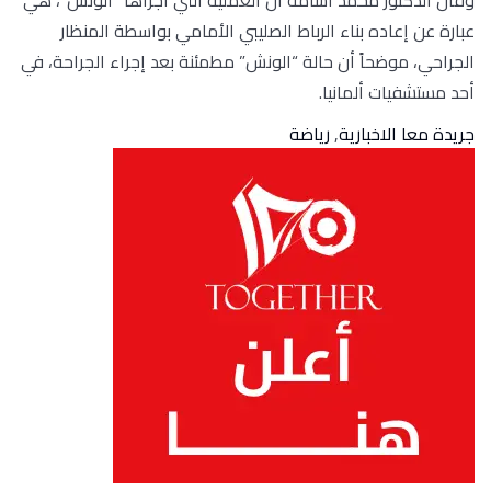
عبارة عن إعاده بناء الرباط الصليبي الأمامي بواسطة المنظار
الجراحي، موضحاً أن حالة “الونش” مطمئنة بعد إجراء الجراحة، في
أحد مستشفيات ألمانيا.
جريدة معا الاخبارية
,
رياضة