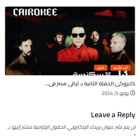
آخر الأخبار
الفن
كايروكى الحفلة الثانية بـ ليالى مصر فى...
يوليو 5, 2024
Leave a Reply
لن يتم نشر عنوان بريدك الإلكتروني.
الحقول الإلزامية مشار إليها بـ
*