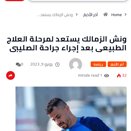
Home
آخر الأخبار
ونش الزمالك يستعد…
ونش الزمالك يستعد لمرحلة العلاج
الطبيعى بعد إجراء جراحة الصليبى
يونيو 9, 2023
0
آخر الأخبار
رياضة
1 minute read
32