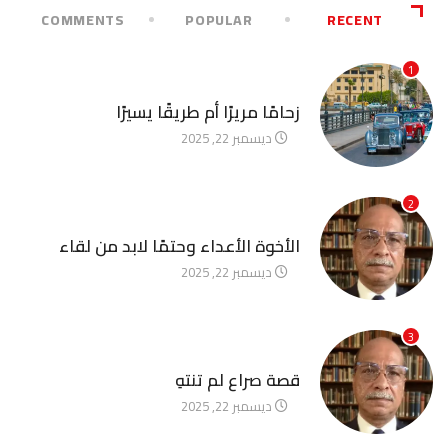
COMMENTS
POPULAR
RECENT
1
آخر الأخبار
زحامًا مريرًا أم طريقًا يسيرًا
ديسمبر 22, 2025
2
آخر الأخبار
الأخوة الأعداء وحتمًا لابد من لقاء
ديسمبر 22, 2025
3
آخر الأخبار
قصة صراع لم تنتهِ
ديسمبر 22, 2025