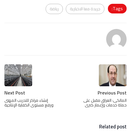
Tags:
جريدة معا الاخبارية
رياضة
Next Post
Previous Post
المالكى: العراق مقبل على
إنشاء مراكز للتدريب المهنى
حملة خدمات وإعمار كبرى
ورفع مستوى الكفاية الإنتاجية
Related post