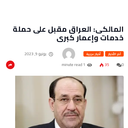
المالكى: العراق مقبل على حملة
خدمات وإعمار كبرى
يونيو 9, 2023
آخر الأخبار
أخبار عربية
1 minute read
35
0