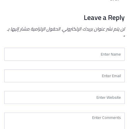
Leave a Reply
لن يتم نشر عنوان بريدك الإلكتروني.
الحقول الإلزامية مشار إليها بـ
*