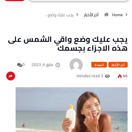
Home
آخر الأخبار
يجب عليك وضع…
يجب عليك وضع واقي الشمس على
هذه الاجزاء بجسمك
مايو 6, 2023
0
آخر الأخبار
الصحة
3 minutes read
46