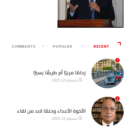
COMMENTS
POPULAR
RECENT
1
آخر الأخبار
زحامًا مريرًا أم طريقًا يسيرًا
ديسمبر 22, 2025
2
آخر الأخبار
الأخوة الأعداء وحتمًا لابد من لقاء
ديسمبر 22, 2025