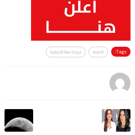
Tags:
الصحة
جريدة معا الاخبارية