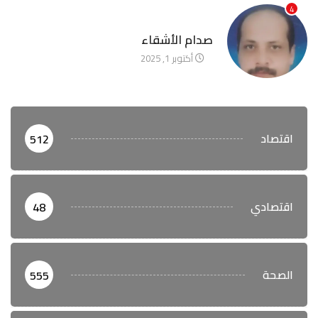
4
آخر الأخبار
صدام الأشقاء
أكتوبر 1, 2025
اقتصاد
512
اقتصادي
48
الصحة
555