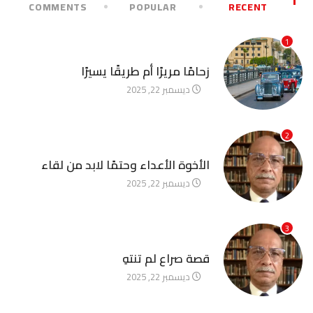
COMMENTS
POPULAR
RECENT
1
آخر الأخبار
زحامًا مريرًا أم طريقًا يسيرًا
ديسمبر 22, 2025
2
آخر الأخبار
الأخوة الأعداء وحتمًا لابد من لقاء
ديسمبر 22, 2025
3
آخر الأخبار
قصة صراع لم تنتهِ
ديسمبر 22, 2025