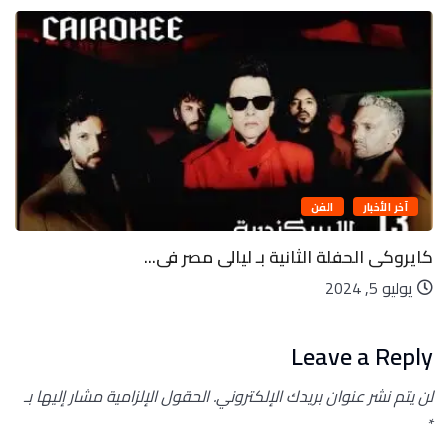
آخر الأخبار
الفن
كايروكى الحفلة الثانية بـ ليالى مصر فى...
يوليو 5, 2024
Leave a Reply
لن يتم نشر عنوان بريدك الإلكتروني.
الحقول الإلزامية مشار إليها بـ
*