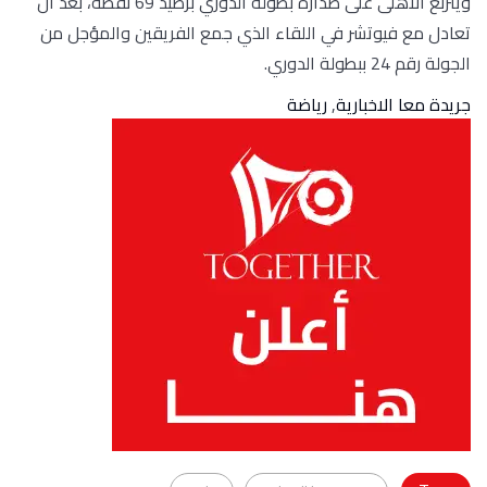
ويتربع الاهلى على صدارة بطولة الدوري برصيد 69 نقطة، بعد أن
تعادل مع فيوتشر في اللقاء الذي جمع الفريقين والمؤجل من
الجولة رقم 24 ببطولة الدوري.
جريدة معا الاخبارية
,
رياضة