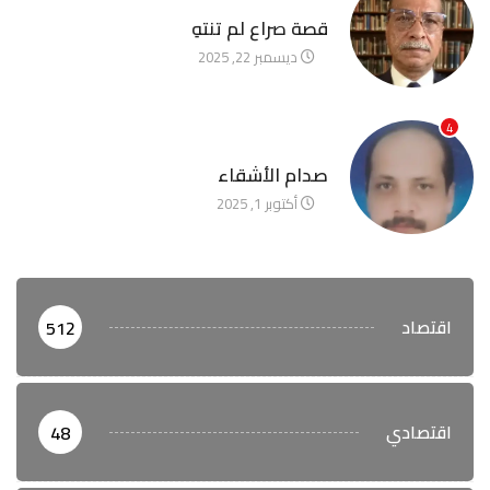
آخر الأخبار
قصة صراع لم تنتهِ
ديسمبر 22, 2025
4
آخر الأخبار
صدام الأشقاء
أكتوبر 1, 2025
اقتصاد
512
اقتصادي
48