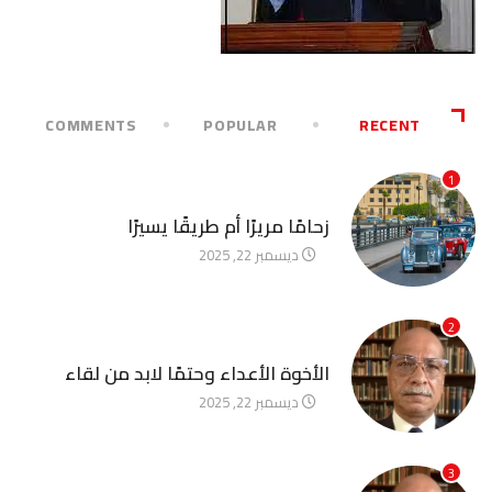
COMMENTS
POPULAR
RECENT
1
آخر الأخبار
زحامًا مريرًا أم طريقًا يسيرًا
ديسمبر 22, 2025
2
آخر الأخبار
الأخوة الأعداء وحتمًا لابد من لقاء
ديسمبر 22, 2025
3