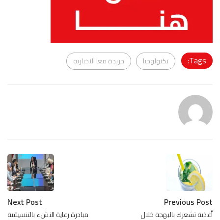
Tags:
تكنولوجيا
جريدة معا الاخبارية
Next Post
Previous Post
أغذية تشعرك بالبهجة خلال
مبادرة رعاية النشء بالتنسيقية