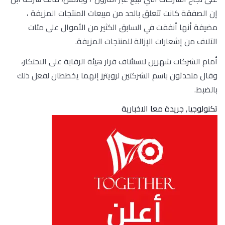
إن الصفقة كانت تتعلق بالحد من مبيعات المنتجات المزيفة ،
مضيفة أنها أنفقت في السابق الكثير من الأموال على مئات
الآلاف من إشعارات الإزالة للمنتجات المزيفة.
أمام الشركات شهرين لاستئناف قرار هيئة الرقابة على الاحتكار،
وقال متحدثون باسم الشركتين لرويترز إنهما يخططان لفعل ذلك
بالضبط.
تكنولوجيا
,
جريدة معا الاخبارية