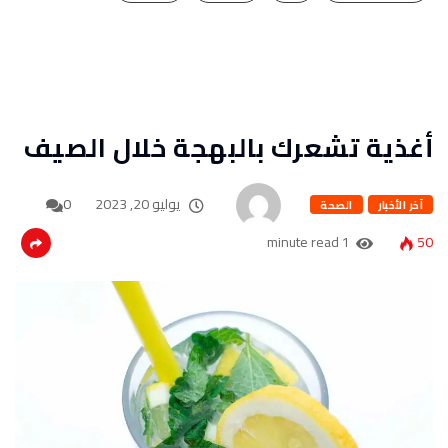
أغذية تشعرك بالبهجة خلال الصيف
يوليو 20, 2023
0
آخر الأخبار
الصحة
1 minute read
50