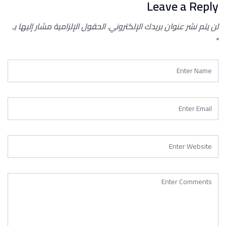
Leave a Reply
لن يتم نشر عنوان بريدك الإلكتروني.
الحقول الإلزامية مشار إليها بـ
*