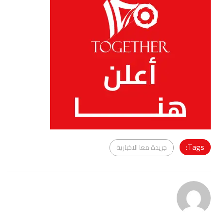
Tags:
جريدة معا الاخبارية