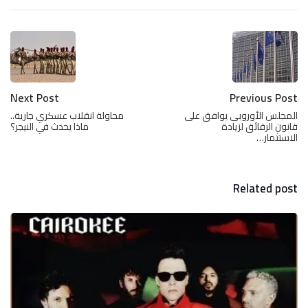
Next Post
Previous Post
المجلس الأوروبى يوافق على
محاولة انقلاب عسكري جارية..
قانون الرقائق لزيادة
ماذا يحدث في النيجر؟
الاستثمار…
Related post