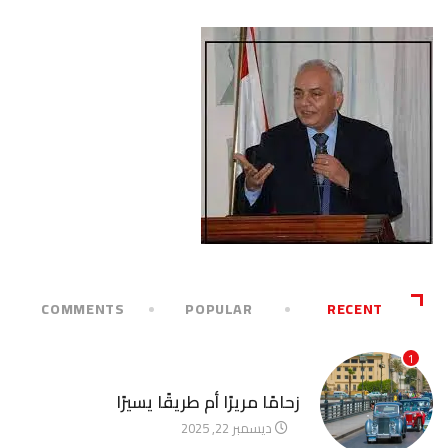
COMMENTS
POPULAR
RECENT
1
آخر الأخبار
زحامًا مريرًا أم طريقًا يسيرًا
ديسمبر 22, 2025