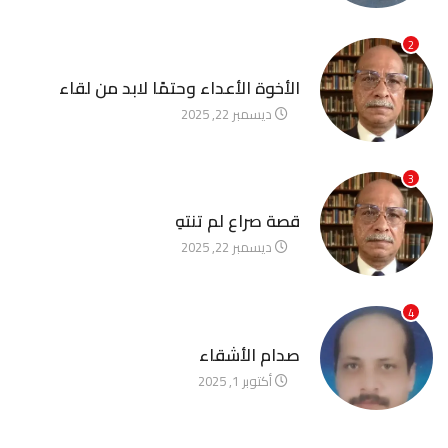
2
آخر الأخبار
الأخوة الأعداء وحتمًا لابد من لقاء
ديسمبر 22, 2025
3
آخر الأخبار
قصة صراع لم تنتهِ
ديسمبر 22, 2025
4
آخر الأخبار
صدام الأشقاء
أكتوبر 1, 2025