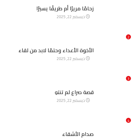
آخر الأخبار
زحامًا مريرًا أم طريقًا يسيرًا
ديسمبر 22, 2025
2
آخر الأخبار
الأخوة الأعداء وحتمًا لابد من لقاء
ديسمبر 22, 2025
3
آخر الأخبار
قصة صراع لم تنتهِ
ديسمبر 22, 2025
4
آخر الأخبار
صدام الأشقاء