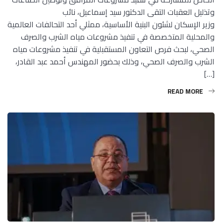
وتذليل العقبات التقى الدكتور سيد إسماعيل، نائب
وزير الإسكان لشئون البنية الأساسية، ممثلي أحد التحالفات العالمية
والمحلية المتخصصة في تنفيذ مشروعات مياه الشرب والصرف
الصحي، لبحث فرص التعاون المستقبلية في تنفيذ مشروعات مياه
الشرب والصرف الصحي، وذلك بحضور المهندس أحمد عبد القادر،
[…]
READ MORE