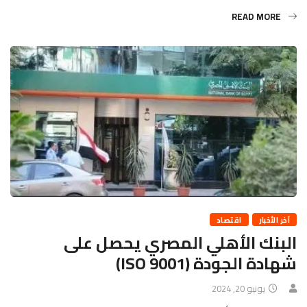
READ MORE
آخر الأخبار
اقتصاد
البنك الأهلي المصري يحصل على
شهادة الجودة (ISO 9001)
يونيو 20, 2024