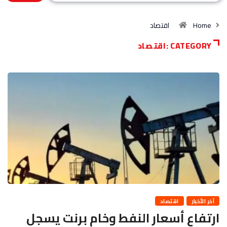
Home
اقتصاد
CATEGORY :اقتصاد
آخر الأخبار
اقتصاد
ارتفاع أسعار النفط وخام برنت يسجل