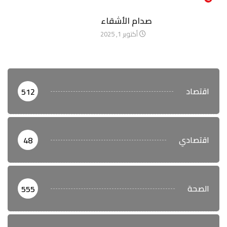
آخر الأخبار
صدام الأشقاء
أكتوبر 1, 2025
اقتصاد
512
اقتصادي
48
الصحة
555