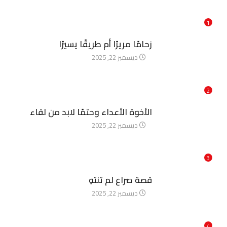
1
آخر الأخبار
زحامًا مريرًا أم طريقًا يسيرًا
ديسمبر 22, 2025
2
آخر الأخبار
الأخوة الأعداء وحتمًا لابد من لقاء
ديسمبر 22, 2025
3
آخر الأخبار
قصة صراع لم تنتهِ
ديسمبر 22, 2025
4