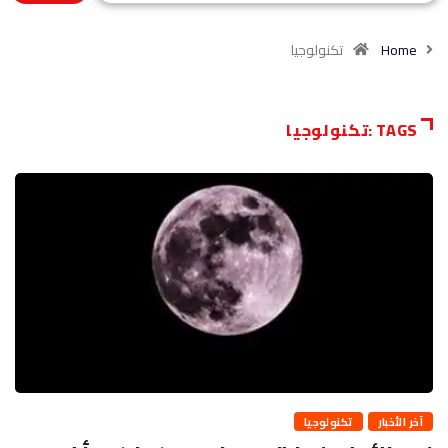
Home
تكنولوجيا
TAGS :تكنولوجيا
آخر الأخبار
تكنولوجيا